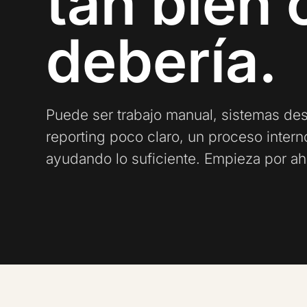
tan bien
debería.
Puede ser trabajo manual, sistemas des
reporting poco claro, un proceso inte
ayudando lo suficiente. Empieza por ah