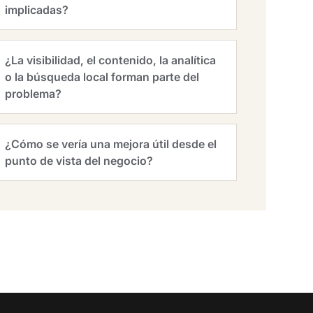
implicadas?
¿La visibilidad, el contenido, la analítica
o la búsqueda local forman parte del
problema?
¿Cómo se vería una mejora útil desde el
punto de vista del negocio?