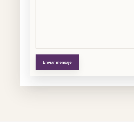
Enviar mensaje