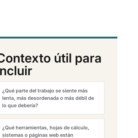
Contexto útil para
incluir
¿Qué parte del trabajo se siente más
lenta, más desordenada o más débil de
lo que debería?
¿Qué herramientas, hojas de cálculo,
sistemas o páginas web están