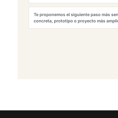
Te proponemos el siguiente paso más sen
concreta, prototipo o proyecto más ampli