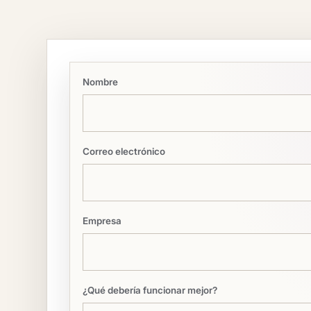
Nombre
Correo electrónico
Empresa
¿Qué debería funcionar mejor?